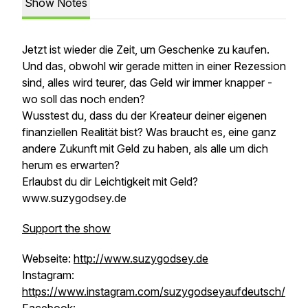
Show Notes
Jetzt ist wieder die Zeit, um Geschenke zu kaufen.
Und das, obwohl wir gerade mitten in einer Rezession
sind, alles wird teurer, das Geld wir immer knapper -
wo soll das noch enden?
Wusstest du, dass du der Kreateur deiner eigenen
finanziellen Realität bist? Was braucht es, eine ganz
andere Zukunft mit Geld zu haben, als alle um dich
herum es erwarten?
Erlaubst du dir Leichtigkeit mit Geld?
www.suzygodsey.de
Support the show
Webseite:
http://www.suzygodsey.de
Instagram:
https://www.instagram.com/suzygodseyaufdeutsch/